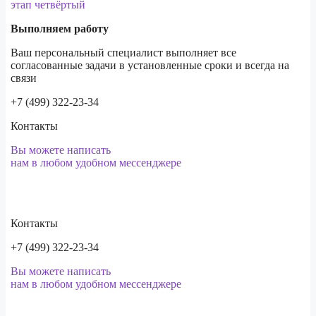
этап четвёртый
Выполняем работу
Ваш персональный специалист выполняет все
согласованные задачи в установленные сроки и всегда на
связи
+7 (499) 322-23-34
Контакты
Вы можете написать
нам в любом удобном мессенджере
Контакты
+7 (499) 322-23-34
Вы можете написать
нам в любом удобном мессенджере