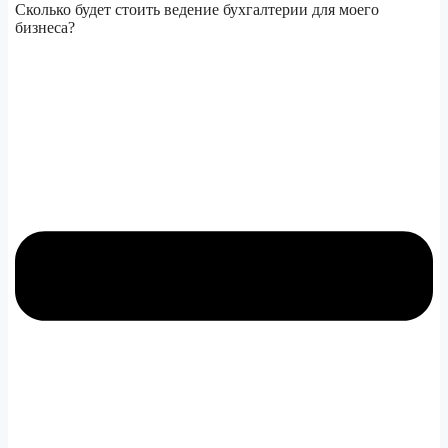
Сколько будет стоить ведение бухгалтерии для моего
бизнеса?