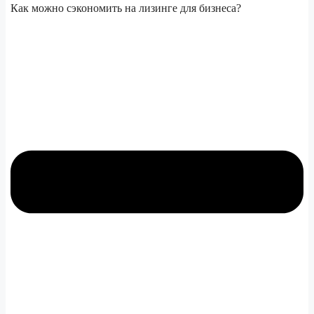
Как можно сэкономить на лизинге для бизнеса?