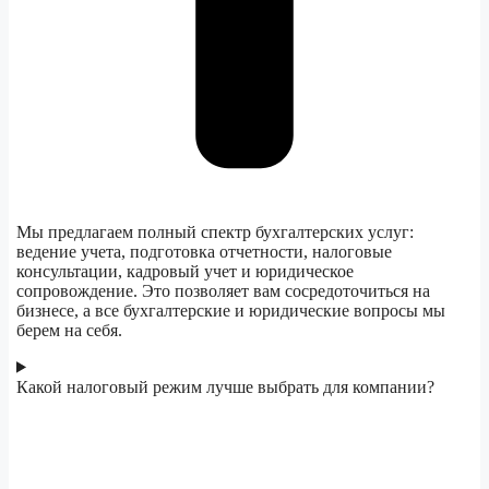
Мы предлагаем полный спектр бухгалтерских услуг:
ведение учета, подготовка отчетности, налоговые
консультации, кадровый учет и юридическое
сопровождение. Это позволяет вам сосредоточиться на
бизнесе, а все бухгалтерские и юридические вопросы мы
берем на себя.
Какой налоговый режим лучше выбрать для компании?