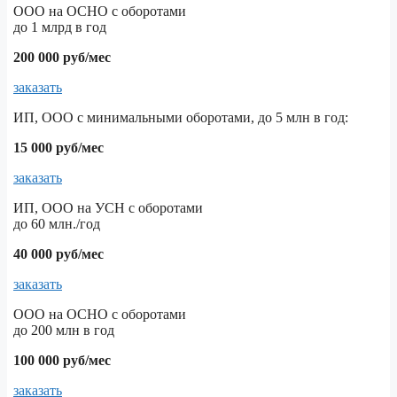
ООО на ОСНО с оборотами
до 1 млрд в год
200 000 руб/мес
заказать
ИП, ООО с минимальными оборотами, до 5 млн в год:
15 000 руб/мес
заказать
ИП, ООО на УСН с оборотами
до 60 млн./год
40 000 руб/мес
заказать
ООО на ОСНО с оборотами
до 200 млн в год
100 000 руб/мес
заказать