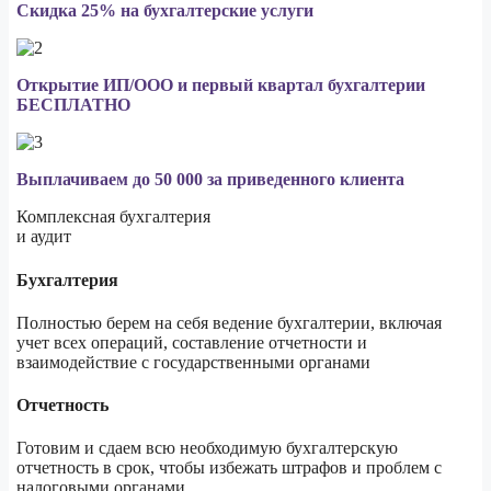
Скидка 25% на бухгалтерские услуги
Открытие ИП/ООО и первый квартал бухгалтерии
БЕСПЛАТНО
Выплачиваем до 50 000 за приведенного клиента
Комплексная бухгалтерия
и аудит
Бухгалтерия
Полностью берем на себя ведение бухгалтерии, включая
учет всех операций, составление отчетности и
взаимодействие с государственными органами
Отчетность
Готовим и сдаем всю необходимую бухгалтерскую
отчетность в срок, чтобы избежать штрафов и проблем с
налоговыми органами