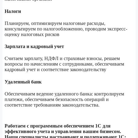
Налоги
Планируем, оптимизируем налоговые расходы,
консультируем по налогообложению, проводим экспресс-
оценку налоговых рисков
Зарплата и кадровый учет
Считаем зарплату, НДФЛ и страховые взносы, решаем
вопросы по начислениям с сотрудниками, обеспечиваем
кадровый учет и соответствие законодательству
Удаленный банк
Oбеспечиваем ведение удаленного банка: контролируем
платежи, обеспечиваем безопасность операций и
соответствие требованиям законодательства.
Работаем с программным обеспечением 1С для
эффективного учета и управления вашим бизнесом.
Наши специалисты настраивают и поддерживают 1С: