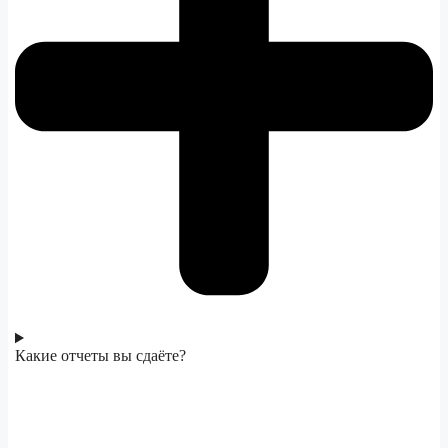
Какие отчеты вы сдаёте?