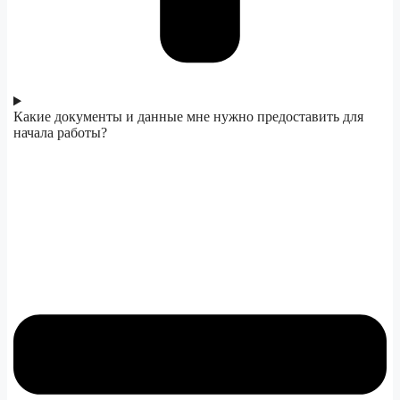
Какие документы и данные мне нужно предоставить для
начала работы?