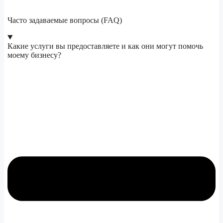
Часто задаваемые вопросы (FAQ)
Какие услуги вы предоставляете и как они могут помочь
моему бизнесу?