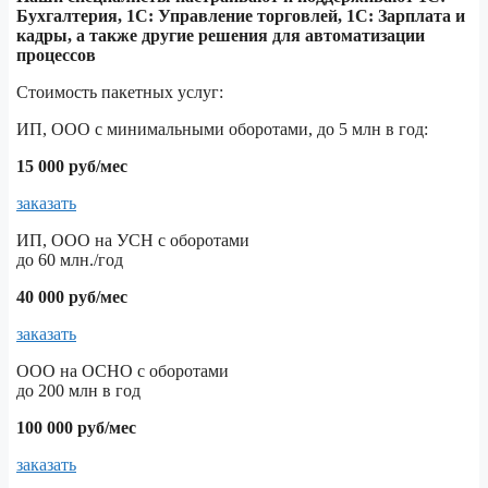
Бухгалтерия, 1С: Управление торговлей, 1С: Зарплата и
кадры, а также другие решения для автоматизации
процессов
Стоимость пакетных услуг:
ИП, ООО с минимальными оборотами, до 5 млн в год:
15 000 руб/мес
заказать
ИП, ООО на УСН с оборотами
до 60 млн./год
40 000 руб/мес
заказать
ООО на ОСНО с оборотами
до 200 млн в год
100 000 руб/мес
заказать