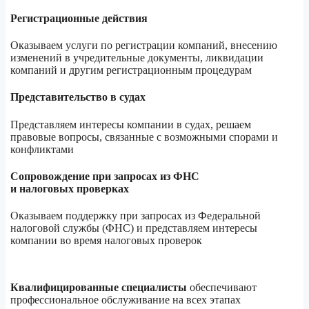
Регистрационные действия
Оказываем услуги по регистрации компаний, внесению
изменений в учредительные документы, ликвидации
компаний и другим регистрационным процедурам
Представительство в судах
Представляем интересы компании в судах, решаем
правовые вопросы, связанные с возможными спорами и
конфликтами
Сопровождение при запросах из ФНС
и налоговых проверках
Оказываем поддержку при запросах из Федеральной
налоговой службы (ФНС) и представляем интересы
компании во время налоговых проверок
Квалифицированные специалисты
обеспечивают
профессиональное обслуживание на всех этапах