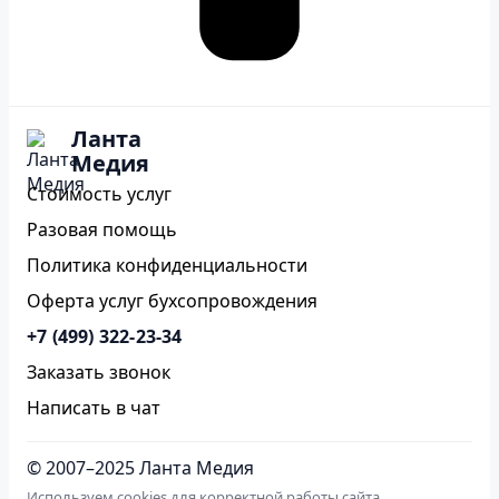
Ланта
Медия
Стоимость услуг
Разовая помощь
Политика конфиденциальности
Оферта услуг бухсопровождения
+7 (499) 322-23-34
Заказать звонок
Написать в чат
© 2007–2025 Ланта Медия
Используем cookies для корректной работы сайта,