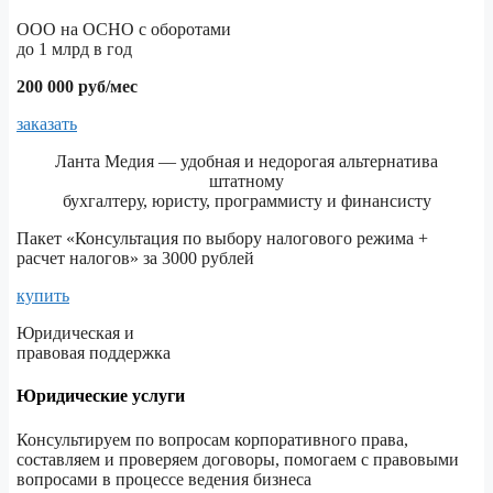
ООО на ОСНО с оборотами
до 1 млрд в год
200 000 руб/мес
заказать
Ланта Медия — удобная и недорогая альтернатива
штатному
бухгалтеру, юристу, программисту и финансисту
Пакет «Консультация по выбору налогового режима +
расчет налогов» за 3000 рублей
купить
Юридическая и
правовая поддержка
Юридические услуги
Консультируем по вопросам корпоративного права,
составляем и проверяем договоры, помогаем с правовыми
вопросами в процессе ведения бизнеса