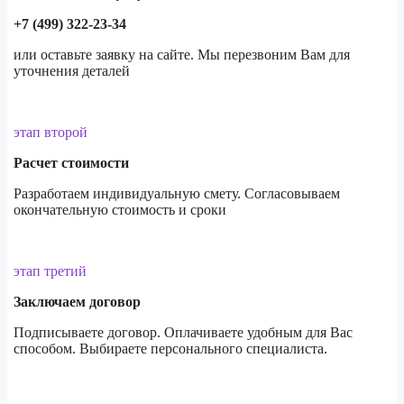
+7 (499) 322-23-34
или оставьте заявку на сайте. Мы перезвоним Вам для
уточнения деталей
этап второй
Расчет стоимости
Разработаем индивидуальную смету. Согласовываем
окончательную стоимость и сроки
этап третий
Заключаем договор
Подписываете договор. Оплачиваете удобным для Вас
способом. Выбираете персонального специалиста.