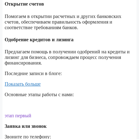
Открытие счетов
Помогаем в открытии расчетных и других банковских
счетов, обеспечиваем правильность оформления и
соответствие требованиям банков.
Одобрение кредитов и лизинга
Предлагаем помощь в получении одобрений на кредиты и
лизинг для бизнеса, сопровождаем процесс получения
финансирования.
Последние записи в блоге:
Показать больше
Основные этапы работы с нами:
этап первый
Заявка или звонок
Звоните по телефону: