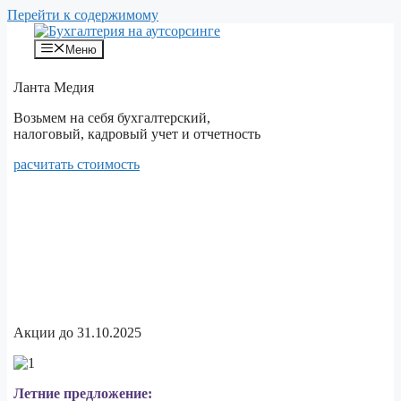
Перейти к содержимому
Меню
Ланта Медия
Возьмем на себя бухгалтерский,
налоговый, кадровый учет и отчетность
расчитать стоимость
Бухгалтерия
Юриспруденция
IT и технологии
Финансы
Акции до 31.10.2025
Летние предложение: