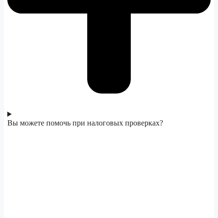
Вы можете помочь при налоговых проверках?