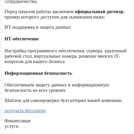
сотрудничества.
Перед началом работы заключаем
официальный договор
,
пример которого доступен для скачивания ниже:
ИТ-поддержка и защита данных
ИТ-обеспечение
Настройка программного обеспечения, сервера, удаленный
рабочий стол, виртуальные номера, решение многих IT-
вопросов для вашего бизнеса
Информационная безопасность
Обеспечиваем защиту данных и информационную
безопасность на всех уровнях
Шаблон для самопроверки бухгалтерии вашей компании
получить бесплатно
Финансовые
услуги